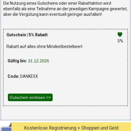
Die Nutzung eines Gutscheins oder einer Rabattaktion wird
ebenfalls als eine Teilnahme an der jeweiligen Kampagne gewertet,
aber die Vergütung kann eventuell geringer ausfallen!
Gutschein | 5% Rabatt
5%
Rabatt auf alles ohne Mindestbestellwert
Gültig bis:
31.12.2026
Code:
DANKE5X
Kostenlose Registrierung + Shoppen und Geld