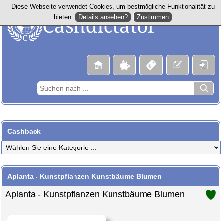
Diese Webseite verwendet Cookies, um bestmögliche Funktionalität zu
Details ansehen?
Zustimmen
bieten.
Cashback
Aplanta - Kunstpflanzen Kunstbäume Blumen
Aplanta - Kunstpflanzen Kunstbäume Blumen