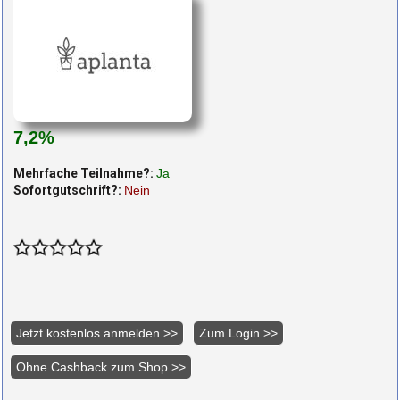
7,2%
Mehrfache Teilnahme?:
Ja
Sofortgutschrift?:
Nein