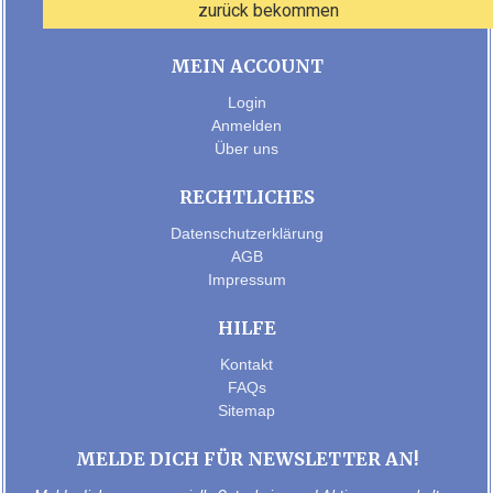
zurück bekommen
MEIN ACCOUNT
Login
Anmelden
Über uns
RECHTLICHES
Datenschutzerklärung
AGB
Impressum
HILFE
Kontakt
FAQs
Sitemap
MELDE DICH FÜR NEWSLETTER AN!