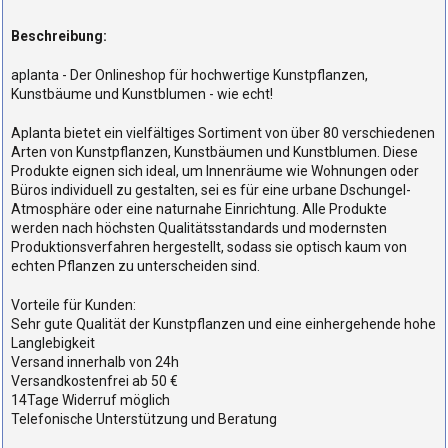
Beschreibung:
aplanta - Der Onlineshop für hochwertige Kunstpflanzen,
Kunstbäume und Kunstblumen - wie echt!
Aplanta bietet ein vielfältiges Sortiment von über 80 verschiedenen
Arten von Kunstpflanzen, Kunstbäumen und Kunstblumen. Diese
Produkte eignen sich ideal, um Innenräume wie Wohnungen oder
Büros individuell zu gestalten, sei es für eine urbane Dschungel-
Atmosphäre oder eine naturnahe Einrichtung. Alle Produkte
werden nach höchsten Qualitätsstandards und modernsten
Produktionsverfahren hergestellt, sodass sie optisch kaum von
echten Pflanzen zu unterscheiden sind.
Vorteile für Kunden:
Sehr gute Qualität der Kunstpflanzen und eine einhergehende hohe
Langlebigkeit
Versand innerhalb von 24h
Versandkostenfrei ab 50 €
14Tage Widerruf möglich
Telefonische Unterstützung und Beratung