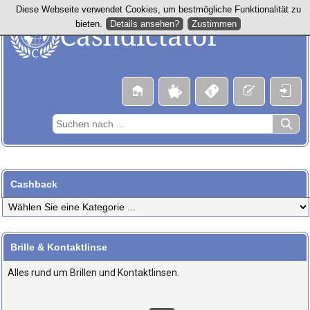
Diese Webseite verwendet Cookies, um bestmögliche Funktionalität zu
Details ansehen?
Zustimmen
bieten.
Cashback
Brille & Kontaktlinse
Alles rund um Brillen und Kontaktlinsen.