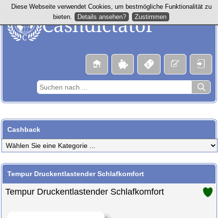
Diese Webseite verwendet Cookies, um bestmögliche Funktionalität zu
Details ansehen?
Zustimmen
bieten.
Cashback
Tempur Druckentlastender Schlafkomfort
Tempur Druckentlastender Schlafkomfort