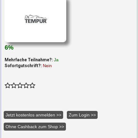
6%
Mehrfache Teilnahme?:
Ja
Sofortgutschrift?:
Nein