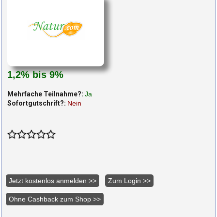
1,2% bis 9%
Mehrfache Teilnahme?:
Ja
Sofortgutschrift?:
Nein