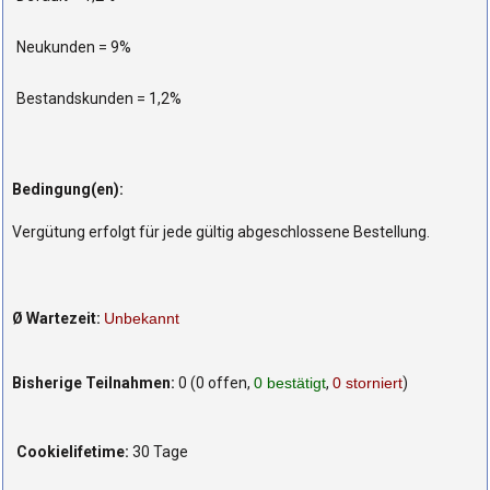
Neukunden = 9%
Bestandskunden = 1,2%
Bedingung(en):
Vergütung erfolgt für jede gültig abgeschlossene Bestellung.
Ø Wartezeit:
Unbekannt
Bisherige Teilnahmen:
0 (0 offen,
0 bestätigt
,
0 storniert
)
Cookielifetime:
30 Tage