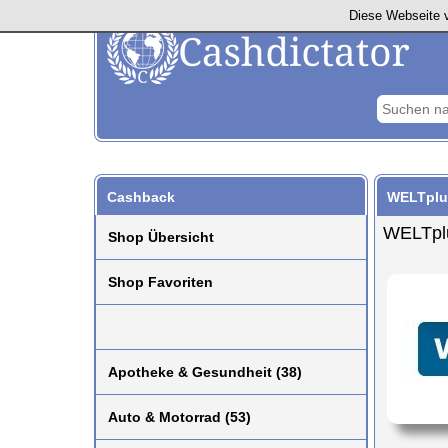
Diese Webseite v
Cashback
WELTplus
WELTplu
Shop Übersicht
Shop Favoriten
Apotheke & Gesundheit (38)
Auto & Motorrad (53)