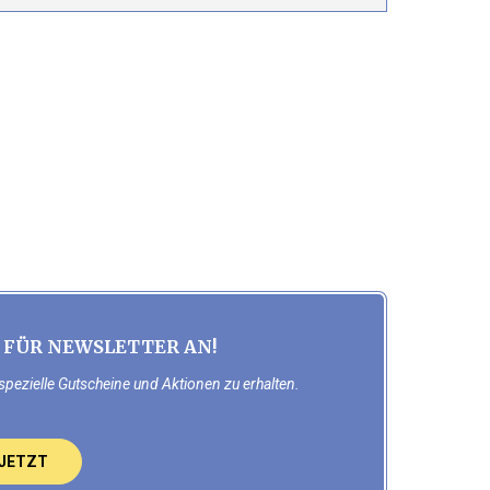
 FÜR NEWSLETTER AN!
spezielle Gutscheine und Aktionen zu erhalten.
 JETZT