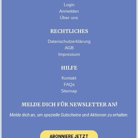
Login
Anmelden
Über uns
RECHTLICHES
Datenschutzerklärung
AGB
Impressum
HILFE
Kontakt
FAQs
Sitemap
MELDE DICH FÜR NEWSLETTER AN!
Melde dich an, um spezielle Gutscheine und Aktionen zu erhalten.
ABONNIERE JETZT