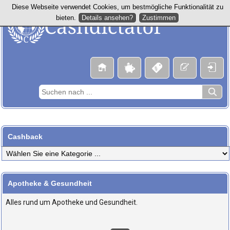
Diese Webseite verwendet Cookies, um bestmögliche Funktionalität zu
Details ansehen?
Zustimmen
bieten.
Cashback
Apotheke & Gesundheit
Alles rund um Apotheke und Gesundheit.