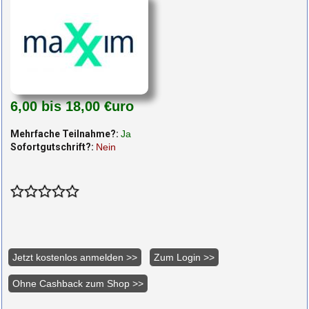
6,00 bis 18,00 €uro
Mehrfache Teilnahme?:
Ja
Sofortgutschrift?:
Nein