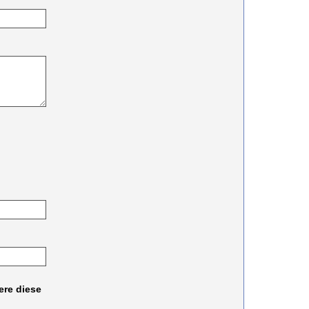
ere diese