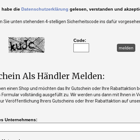
h habe die
Datenschutzerklärung
gelesen, verstanden und akzepti
n Sie unten stehenden 4-stelligen Sicherheitscode ins dafür vorgesehen
Code:
chein Als Händler Melden:
ben einen Shop und möchten das Ihr Gutschein oder Ihre Rabattaktion b
 Formular vollständig ausgefüllt zu. Wir werden uns dann mit Ihnen in
r Veröffentlichung Ihrers Gutscheins oder Ihrer Rabattaktion auf unser
es Unternehmens: